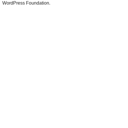
WordPress Foundation.