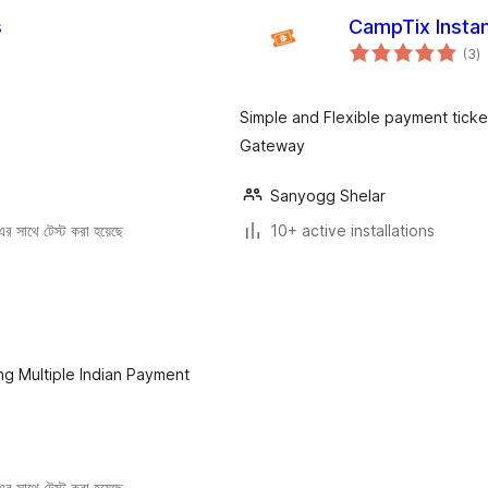
s
CampTix Insta
to
(3
)
ra
Simple and Flexible payment ticke
Gateway
Sanyogg Shelar
 সাথে টেস্ট করা হয়েছে
10+ active installations
ng Multiple Indian Payment
 সাথে টেস্ট করা হয়েছে