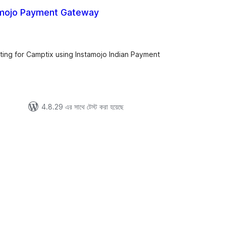
mojo Payment Gateway
tal
tings
ting for Camptix using Instamojo Indian Payment
4.8.29 এর সাথে টেস্ট করা হয়েছে