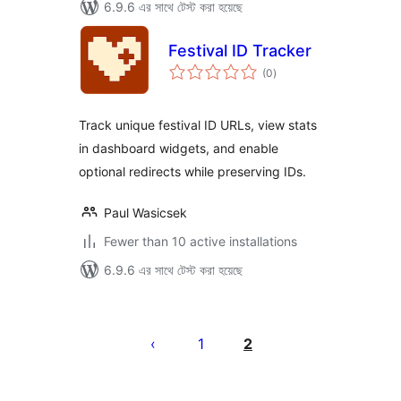
6.9.6 এর সাথে টেস্ট করা হয়েছে
Festival ID Tracker
total
(0
)
ratings
Track unique festival ID URLs, view stats
in dashboard widgets, and enable
optional redirects while preserving IDs.
Paul Wasicsek
Fewer than 10 active installations
6.9.6 এর সাথে টেস্ট করা হয়েছে
পোস্ট
পেজিনেশন
1
2