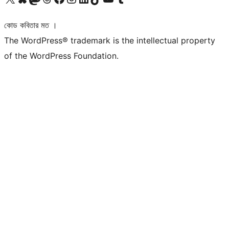
কোড কবিতার মত ।
The WordPress® trademark is the intellectual property
of the WordPress Foundation.