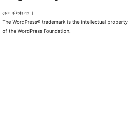
কোড কবিতার মত ।
The WordPress® trademark is the intellectual property
of the WordPress Foundation.