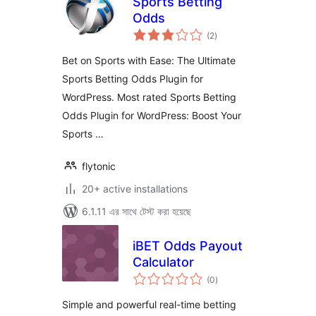
Sports Betting
Odds
total
(2
)
ratings
Bet on Sports with Ease: The Ultimate
Sports Betting Odds Plugin for
WordPress. Most rated Sports Betting
Odds Plugin for WordPress: Boost Your
Sports …
flytonic
20+ active installations
6.1.11 এর সাথে টেস্ট করা হয়েছে
iBET Odds Payout
Calculator
total
(0
)
ratings
Simple and powerful real-time betting