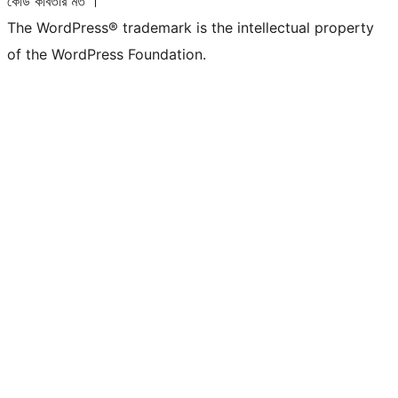
কোড কবিতার মত ।
The WordPress® trademark is the intellectual property
of the WordPress Foundation.