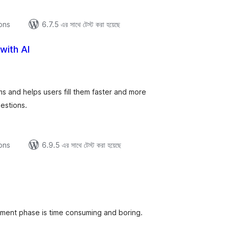
ions
6.7.5 এর সাথে টেস্ট করা হয়েছে
with AI
tal
tings
s and helps users fill them faster and more
estions.
ions
6.9.5 এর সাথে টেস্ট করা হয়েছে
tal
tings
opment phase is time consuming and boring.