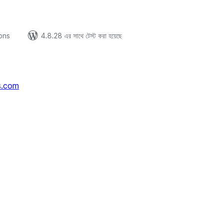
ions
4.8.28 এর সাথে টেস্ট করা হয়েছে
s.com