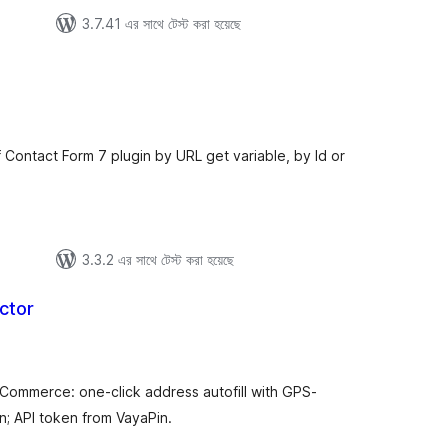
3.7.41 এর সাথে টেস্ট করা হয়েছে
B
tal
tings
f Contact Form 7 plugin by URL get variable, by Id or
3.3.2 এর সাথে টেস্ট করা হয়েছে
ctor
tal
tings
Commerce: one-click address autofill with GPS-
n; API token from VayaPin.