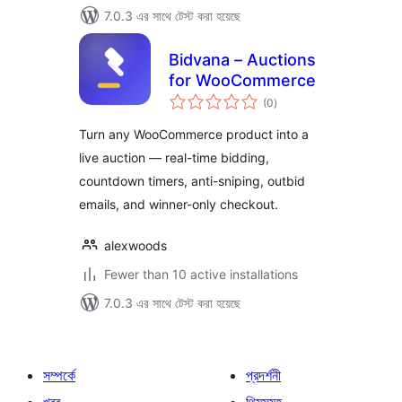
7.0.3 এর সাথে টেস্ট করা হয়েছে
Bidvana – Auctions
for WooCommerce
total
(0
)
ratings
Turn any WooCommerce product into a
live auction — real-time bidding,
countdown timers, anti-sniping, outbid
emails, and winner-only checkout.
alexwoods
Fewer than 10 active installations
7.0.3 এর সাথে টেস্ট করা হয়েছে
সম্পর্কে
প্রদর্শনী