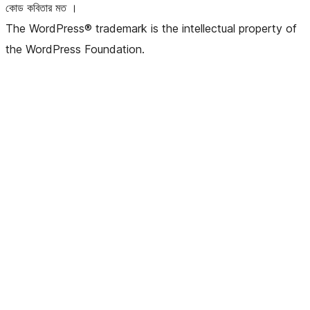
কোড কবিতার মত ।
The WordPress® trademark is the intellectual property of
the WordPress Foundation.