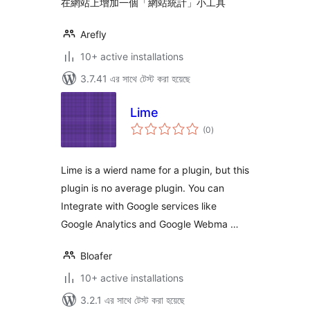
在網站上增加一個「網站統計」小工具
Arefly
10+ active installations
3.7.41 এর সাথে টেস্ট করা হয়েছে
Lime
total
(0
)
ratings
Lime is a wierd name for a plugin, but this
plugin is no average plugin. You can
Integrate with Google services like
Google Analytics and Google Webma …
Bloafer
10+ active installations
3.2.1 এর সাথে টেস্ট করা হয়েছে