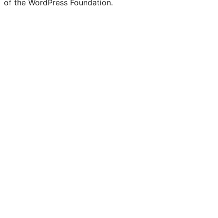
of the WordPress Foundation.