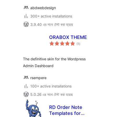
abdwebdesign
300+ active installations
3.9.40 এর সাথে টেস্ট করা হয়েছে
ORABOX THEME
total
(1
)
ratings
The definitive skin for the Wordpress
Admin Dashboard
rsempere
100+ active installations
5.0.26 এর সাথে টেস্ট করা হয়েছে
RD Order Note
Templates for