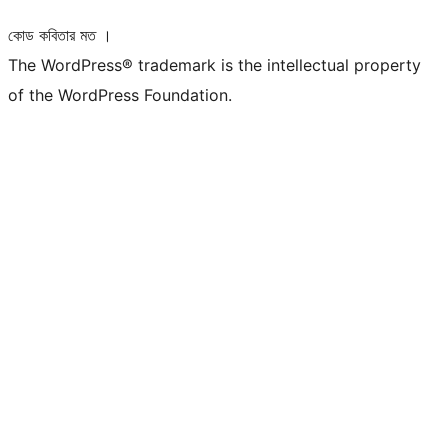
কোড কবিতার মত ।
The WordPress® trademark is the intellectual property
of the WordPress Foundation.