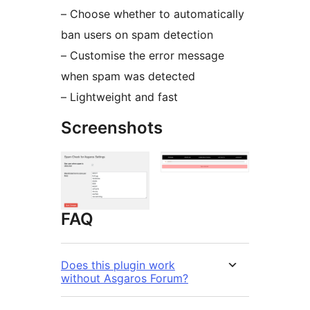
– Choose whether to automatically
ban users on spam detection
– Customise the error message
when spam was detected
– Lightweight and fast
Screenshots
FAQ
Does this plugin work
without Asgaros Forum?