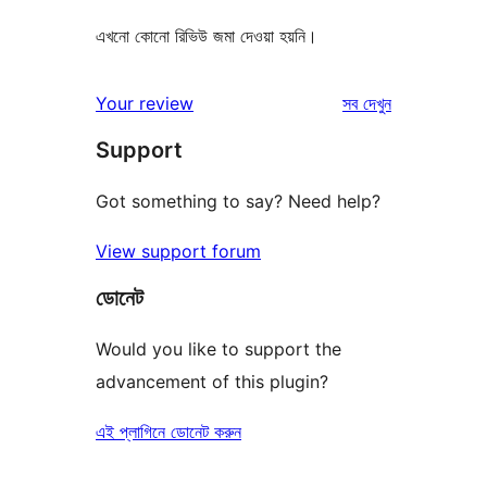
এখনো কোনো রিভিউ জমা দেওয়া হয়নি।
রিভিউ
Your review
সব
দেখুন
Support
Got something to say? Need help?
View support forum
ডোনেট
Would you like to support the
advancement of this plugin?
এই প্লাগিনে ডোনেট করুন