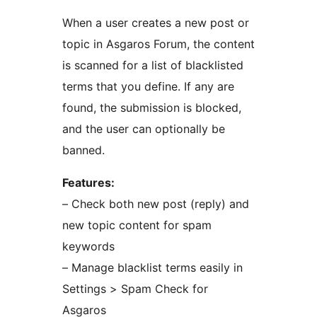
When a user creates a new post or
topic in Asgaros Forum, the content
is scanned for a list of blacklisted
terms that you define. If any are
found, the submission is blocked,
and the user can optionally be
banned.
Features:
– Check both new post (reply) and
new topic content for spam
keywords
– Manage blacklist terms easily in
Settings > Spam Check for
Asgaros