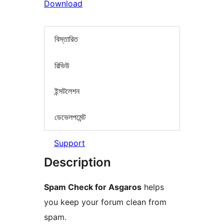
Download
বিস্তারিত
রিভিউ
ইন্সটলেশন
ডেভেলপমেন্ট
Support
Description
Spam Check for Asgaros
helps
you keep your forum clean from
spam.