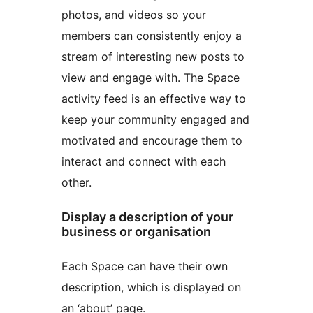
photos, and videos so your
members can consistently enjoy a
stream of interesting new posts to
view and engage with. The Space
activity feed is an effective way to
keep your community engaged and
motivated and encourage them to
interact and connect with each
other.
Display a description of your
business or organisation
Each Space can have their own
description, which is displayed on
an ‘about’ page.