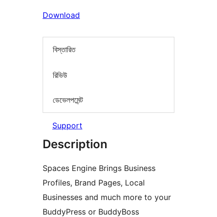
Download
বিস্তারিত
রিভিউ
ডেভেলপমেন্ট
Support
Description
Spaces Engine Brings Business
Profiles, Brand Pages, Local
Businesses and much more to your
BuddyPress or BuddyBoss