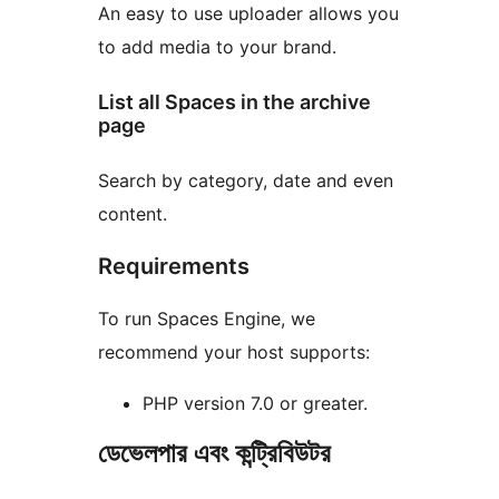
An easy to use uploader allows you
to add media to your brand.
List all Spaces in the archive
page
Search by category, date and even
content.
Requirements
To run Spaces Engine, we
recommend your host supports:
PHP version 7.0 or greater.
ডেভেলপার এবং কন্ট্রিবিউটর