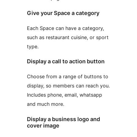
Give your Space a category
Each Space can have a category,
such as restaurant cuisine, or sport
type.
Display a call to action button
Choose from a range of buttons to
display, so members can reach you.
Includes phone, email, whatsapp
and much more.
Display a business logo and
cover image