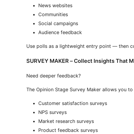
News websites
Communities
Social campaigns
Audience feedback
Use polls as a lightweight entry point — then c
SURVEY MAKER – Collect Insights That M
Need deeper feedback?
The Opinion Stage Survey Maker allows you to 
Customer satisfaction surveys
NPS surveys
Market research surveys
Product feedback surveys