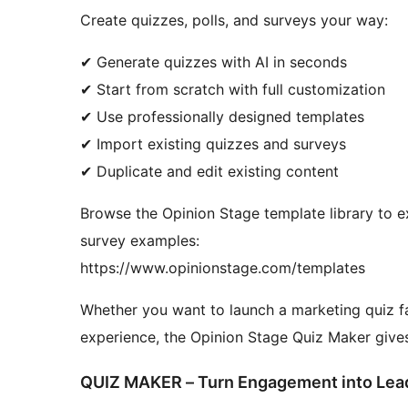
Create quizzes, polls, and surveys your way:
✔ Generate quizzes with AI in seconds
✔ Start from scratch with full customization
✔ Use professionally designed templates
✔ Import existing quizzes and surveys
✔ Duplicate and edit existing content
Browse the Opinion Stage template library to e
survey examples:
https://www.opinionstage.com/templates
Whether you want to launch a marketing quiz fas
experience, the Opinion Stage Quiz Maker gives 
QUIZ MAKER – Turn Engagement into Lea