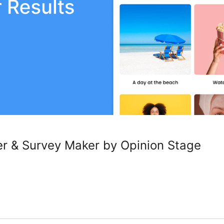
er & Survey Maker by Opinion Stage