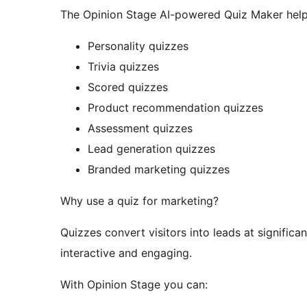
The Opinion Stage AI-powered Quiz Maker help
Personality quizzes
Trivia quizzes
Scored quizzes
Product recommendation quizzes
Assessment quizzes
Lead generation quizzes
Branded marketing quizzes
Why use a quiz for marketing?
Quizzes convert visitors into leads at significa
interactive and engaging.
With Opinion Stage you can: