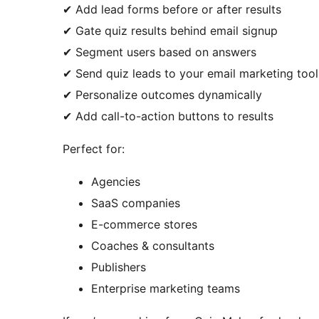
✔ Add lead forms before or after results
✔ Gate quiz results behind email signup
✔ Segment users based on answers
✔ Send quiz leads to your email marketing tool
✔ Personalize outcomes dynamically
✔ Add call-to-action buttons to results
Perfect for:
Agencies
SaaS companies
E-commerce stores
Coaches & consultants
Publishers
Enterprise marketing teams