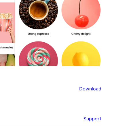
Download
Support