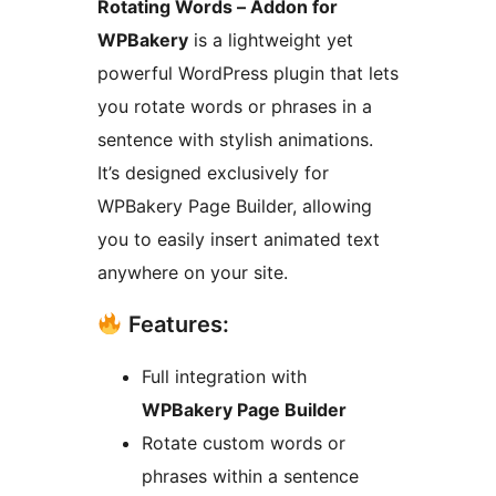
Rotating Words – Addon for
WPBakery
is a lightweight yet
powerful WordPress plugin that lets
you rotate words or phrases in a
sentence with stylish animations.
It’s designed exclusively for
WPBakery Page Builder, allowing
you to easily insert animated text
anywhere on your site.
Features:
Full integration with
WPBakery Page Builder
Rotate custom words or
phrases within a sentence