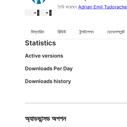
তৈরি করেছেন
Adrian Emil Tudorache
বিস্তারিত
রিভিউ
ইন্সটলেশন
ডেভেলপমেন্ট
Statistics
Active versions
Downloads Per Day
Downloads history
অ্যাডভান্সড অপশন