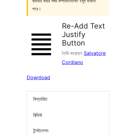
ব্যবহার করার সময় কম্প্যাটিবিলিটি ইস্যু থাকতে
পারে।
Re-Add Text
Justify
Button
তৈরি করেছেন
Salvatore
Cordiano
Download
বিস্তারিত
রিভিউ
ইন্সটলেশন