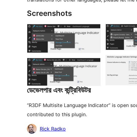
Screenshots
ডেভেলপার এবং কন্ট্রিবিউটর
“R3DF Multisite Language Indicator” is open so
contributed to this plugin.
কন্ট্রিবিউটর
Rick Radko