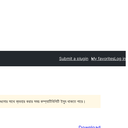
Submit a plugin
My favorites
Log in
গুলোর সাথে ব্যবহার করার সময় কম্প্যাটিবিলিটি ইস্যু থাকতে পারে।
Download