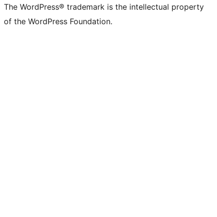
The WordPress® trademark is the intellectual property
of the WordPress Foundation.