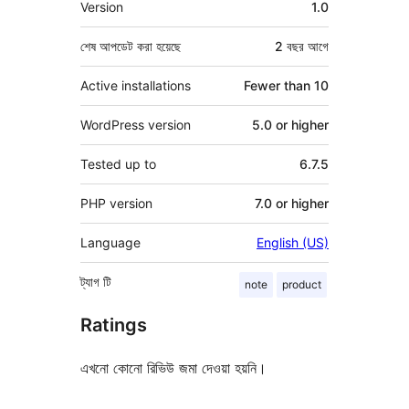
Version
1.0
শেষ আপডেট করা হয়েছে
2 বছর
আগে
Active installations
Fewer than 10
WordPress version
5.0 or higher
Tested up to
6.7.5
PHP version
7.0 or higher
Language
English (US)
ট্যাগ
টি
note
product
Ratings
এখনো কোনো রিভিউ জমা দেওয়া হয়নি।