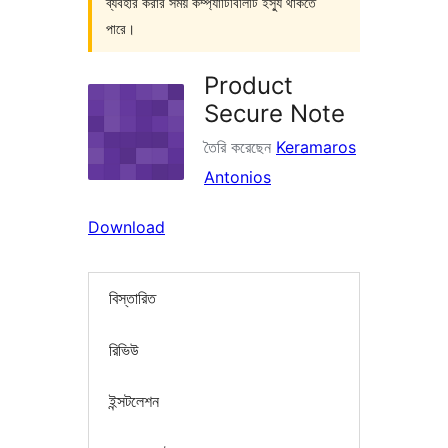
ব্যবহার করার সময় কম্প্যাটিবিলিটি ইস্যু থাকতে
পারে।
Product
Secure Note
তৈরি করেছেন
Keramaros
Antonios
Download
বিস্তারিত
রিভিউ
ইন্সটলেশন