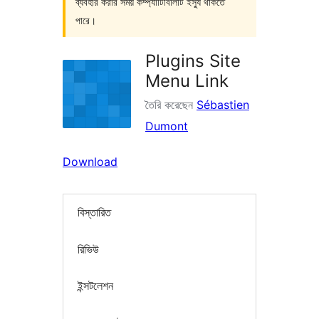
ব্যবহার করার সময় কম্প্যাটিবিলিটি ইস্যু থাকতে
পারে।
Plugins Site
Menu Link
তৈরি করেছেন
Sébastien
Dumont
Download
বিস্তারিত
রিভিউ
ইন্সটলেশন