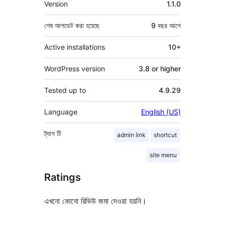
Version
1.1.0
শেষ আপডেট করা হয়েছে
9 বছর
আগে
Active installations
10+
WordPress version
3.8 or higher
Tested up to
4.9.29
Language
English (US)
ট্যাগ
টি
admin link
shortcut
site menu
Ratings
এখনো কোনো রিভিউ জমা দেওয়া হয়নি।