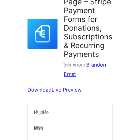
Page – Stripe
Payment
Forms for
Donations,
Subscriptions
& Recurring
Payments
তৈরি করেছেন
Brandon
Ernst
Download
Live Preview
বিস্তারিত
রিভিউ