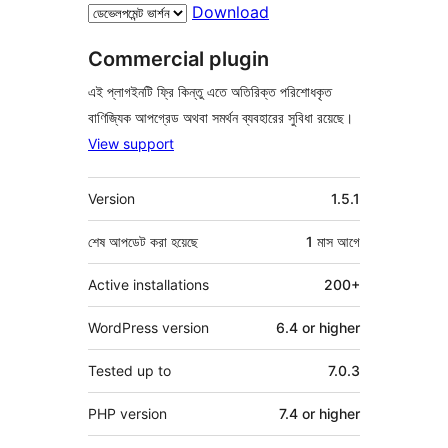
Download
Commercial plugin
এই প্লাগইনটি ফ্রি কিন্তু এতে অতিরিক্ত পরিশোধকৃত
বাণিজ্যিক আপগ্রেড অথবা সমর্থন ব্যবহারের সুবিধা রয়েছে।
View support
মেটা
Version
1.5.1
শেষ আপডেট করা হয়েছে
1 মাস
আগে
Active installations
200+
WordPress version
6.4 or higher
Tested up to
7.0.3
PHP version
7.4 or higher