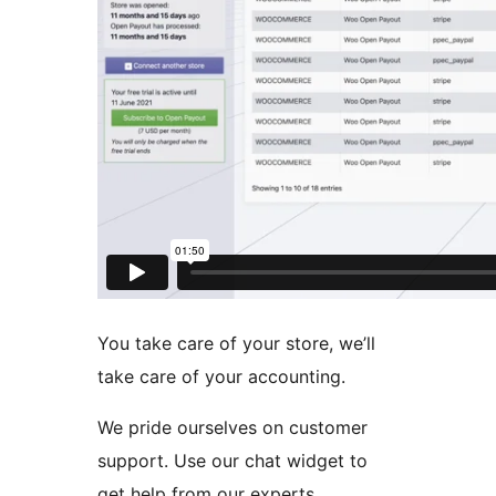
You take care of your store, we’ll
take care of your accounting.
We pride ourselves on customer
support. Use our chat widget to
get help from our experts.