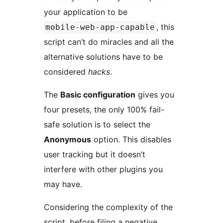
your application to be
, this
mobile-web-app-capable
script can’t do miracles and all the
alternative solutions have to be
considered
hacks
.
The
Basic configuration
gives you
four presets, the only 100% fail-
safe solution is to select the
Anonymous
option. This disables
user tracking but it doesn’t
interfere with other plugins you
may have.
Considering the complexity of the
script, before filing a negative