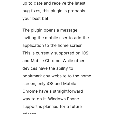
up to date and receive the latest
bug fixes, this plugin is probably
your best bet.
The plugin opens a message
inviting the mobile user to add the
application to the home screen.
This is currently supported on iOS
and Mobile Chrome. While other
devices have the ability to
bookmark any website to the home
screen, only iOS and Mobile
Chrome have a straightforward
way to do it. Windows Phone
support is planned for a future