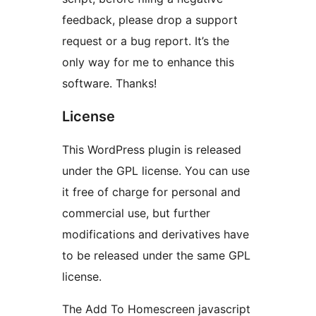
feedback, please drop a support
request or a bug report. It’s the
only way for me to enhance this
software. Thanks!
License
This WordPress plugin is released
under the GPL license. You can use
it free of charge for personal and
commercial use, but further
modifications and derivatives have
to be released under the same GPL
license.
The Add To Homescreen javascript