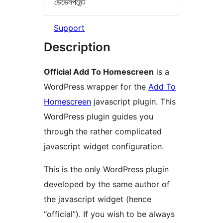
ডেভেলপমেন্ট
Support
Description
Official Add To Homescreen
is a
WordPress wrapper for the
Add To
Homescreen
javascript plugin. This
WordPress plugin guides you
through the rather complicated
javascript widget configuration.
This is the only WordPress plugin
developed by the same author of
the javascript widget (hence
“official”). If you wish to be always