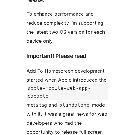
release.
To enhance performance and
reduce complexity I’m supporting
the latest two OS version for each
device only.
Important! Please read
Add To Homescreen development
started when Apple introduced the
apple-mobile-web-app-
capable
meta tag and
mode
standalone
with it. It was a great news for web
developers who had the
opportunity to release full screen