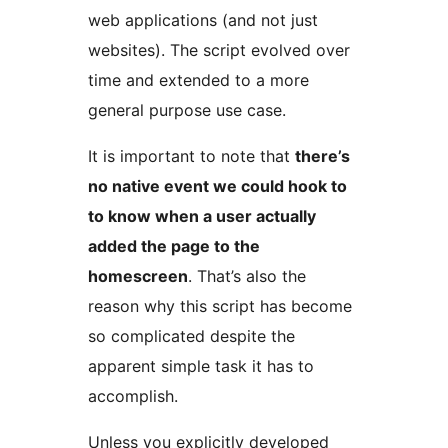
web applications (and not just
websites). The script evolved over
time and extended to a more
general purpose use case.
It is important to note that
there’s
no native event we could hook to
to know when a user actually
added the page to the
homescreen
. That’s also the
reason why this script has become
so complicated despite the
apparent simple task it has to
accomplish.
Unless you explicitly developed