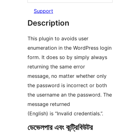
Support
Description
This plugin to avoids user
enumeration in the WordPress login
form. It does so by simply always
returning the same error
message, no matter whether only
the password is incorrect or both
the username an the password. The
message returned
(English) is “Invalid credentials.”.
ডেভেলপার এবং কন্ট্রিবিউটর