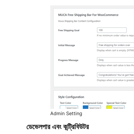
Admin Setting
ডেভেলপার এবং কন্ট্রিবিউটর