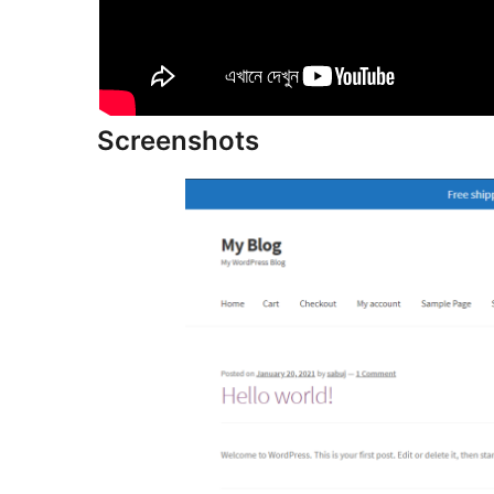
Screenshots