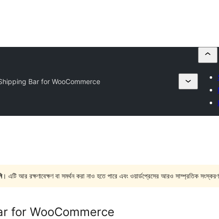
 Shipping Bar for WooCommerce
ি
। এটি আর রক্ষণাবেক্ষণ বা সমর্থন করা নাও হতে পারে এবং ওয়ার্ডপ্রেসের আরও সাম্প্রতিক সংস্করণ
Bar for WooCommerce