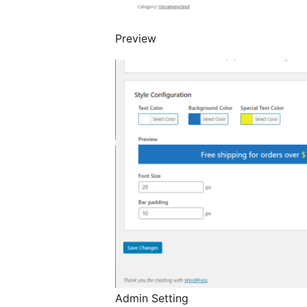
Preview
Admin Setting