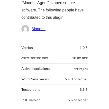
“Moodbit Agent” is open source
software. The following people have
contributed to this plugin.
কন্ট্রিবিউটর
Moodbit
মেটা
Version
1.0.3
শেষ আপডেট করা হয়েছে
10 মাস
আগে
Active installations
প্রযোজ্য নয়
WordPress version
5.4.0 or higher
Tested up to
6.6.5
PHP version
5.6 or higher