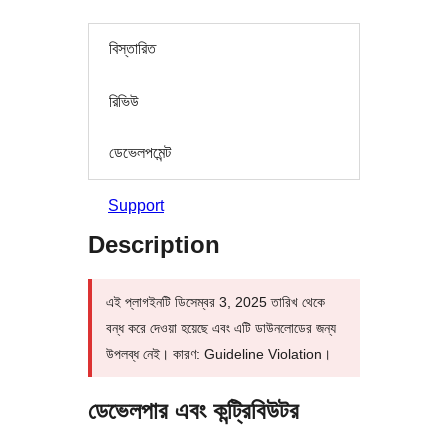
বিস্তারিত
রিভিউ
ডেভেলপমেন্ট
Support
Description
এই প্লাগইনটি ডিসেম্বর 3, 2025 তারিখ থেকে
বন্ধ করে দেওয়া হয়েছে এবং এটি ডাউনলোডের জন্য
উপলব্ধ নেই। কারণ: Guideline Violation।
ডেভেলপার এবং কন্ট্রিবিউটর