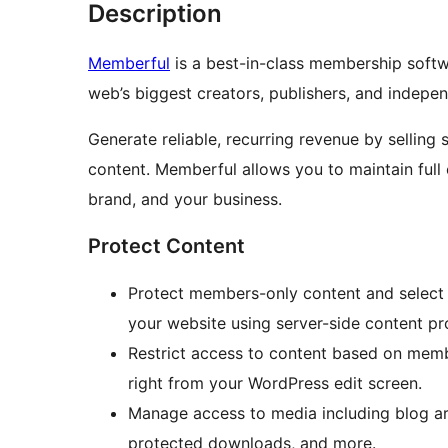
Description
Memberful
is a best-in-class membership soft
web’s biggest creators, publishers, and indep
Generate reliable, recurring revenue by selling
content. Memberful allows you to maintain full
brand, and your business.
Protect Content
Protect members-only content and select 
your website using server-side content pr
Restrict access to content based on memb
right from your WordPress edit screen.
Manage access to media including blog art
protected downloads, and more.