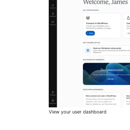
View your user dashboard