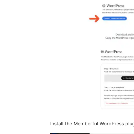
Install the Memberful WordPress plu