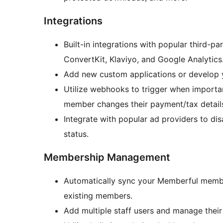
Integrations
Built-in integrations with popular third-pa
ConvertKit, Klaviyo, and Google Analytics
Add new custom applications or develop 
Utilize webhooks to trigger when importa
member changes their payment/tax detail
Integrate with popular ad providers to di
status.
Membership Management
Automatically sync your Memberful member
existing members.
Add multiple staff users and manage their