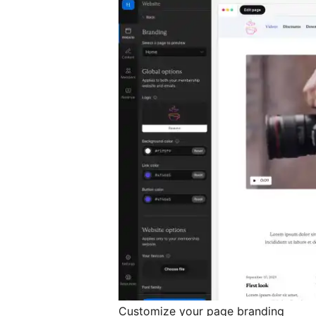
Customize your page branding