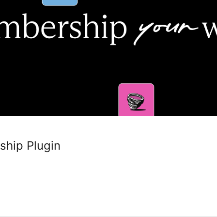
hip Plugin