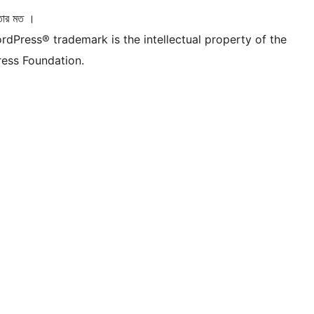
তার মত ।
rdPress® trademark is the intellectual property of the
ess Foundation.