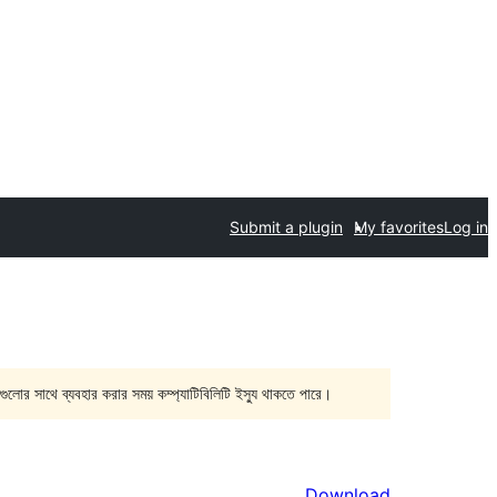
Submit a plugin
My favorites
Log in
গুলোর সাথে ব্যবহার করার সময় কম্প্যাটিবিলিটি ইস্যু থাকতে পারে।
Download