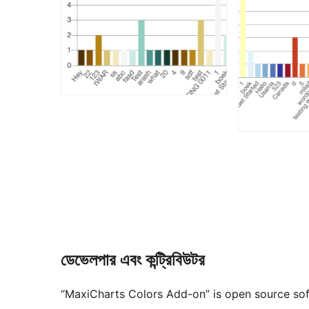
ডেভেলপার এবং কন্ট্রিবিউটর
“MaxiCharts Colors Add-on” is open source sof