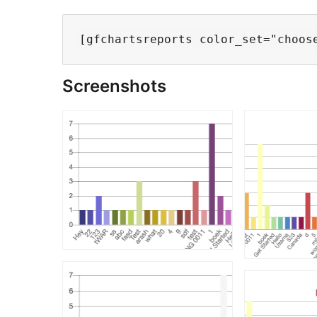
Screenshots