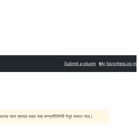
Submit a plugin
My favorites
Log in
গুলোর সাথে ব্যবহার করার সময় কম্প্যাটিবিলিটি ইস্যু থাকতে পারে।