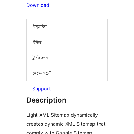
Download
বিস্তারিত
রিভিউ
ইন্সটলেশন
ডেভেলপমেন্ট
Support
Description
Light-XML Sitemap dynamically
creates dynamic XML Sitemap that
comply with Google Sitemap