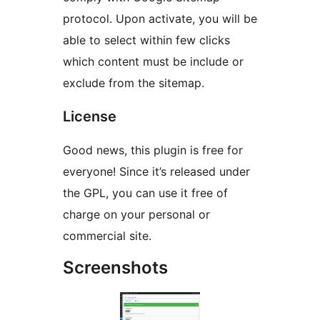
protocol. Upon activate, you will be
able to select within few clicks
which content must be include or
exclude from the sitemap.
License
Good news, this plugin is free for
everyone! Since it’s released under
the GPL, you can use it free of
charge on your personal or
commercial site.
Screenshots