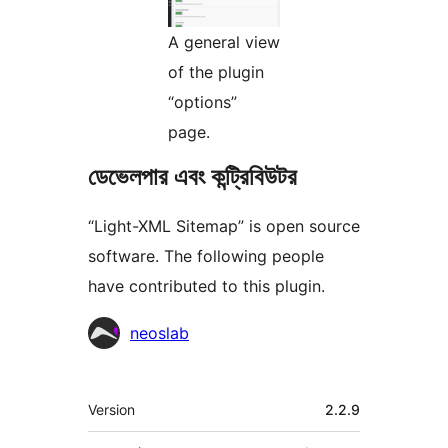
A general view
of the plugin
“options”
page.
ডেভেলপার এবং কন্ট্রিবিউটর
“Light-XML Sitemap” is open source
software. The following people
have contributed to this plugin.
কন্ট্রিবিউটর
neoslab
মেটা
Version
2.2.9