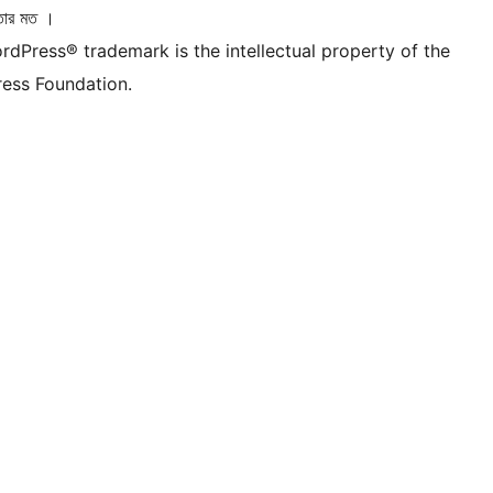
তার মত ।
rdPress® trademark is the intellectual property of the
ess Foundation.