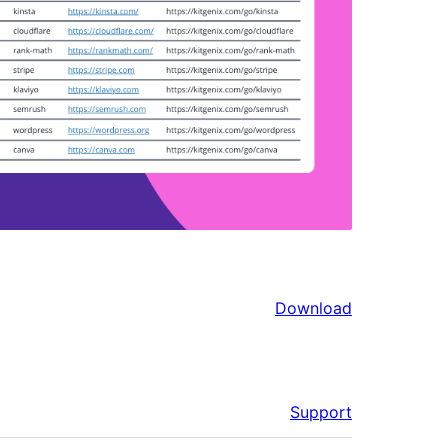
Download
Support