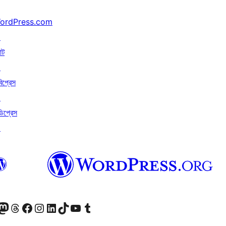
ordPress.com
↗
াট
↗
বিপ্রেস
↗
ডিপ্রেস
↗
ি দেখুন
 মাস্টোডন অ্যাকাউন্টটি দেখুন
আমাদের থ্রেডস অ্যাকাউন্টটি দেখুন
আমাদের ফেসবুক পেজ দেখুন
আমাদের ইন্সটাগ্রাম অ্যাকাউন্ট দেখুন
আমাদের লিঙ্কডইন অ্যাকাউন্টে যান
আমাদের TikTok অ্যাকাউন্টটি দেখুন
আমাদের ইউটিউব চ্যানেলে যান
আমাদের টাম্বলার অ্যাকাউন্ট দেখুন