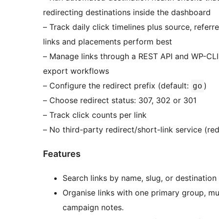
redirecting destinations inside the dashboard
– Track daily click timelines plus source, refer
links and placements perform best
– Manage links through a REST API and WP-CLI 
export workflows
– Configure the redirect prefix (default:
)
go
– Choose redirect status: 307, 302 or 301
– Track click counts per link
– No third-party redirect/short-link service (re
Features
Search links by name, slug, or destination
Organise links with one primary group, mu
campaign notes.