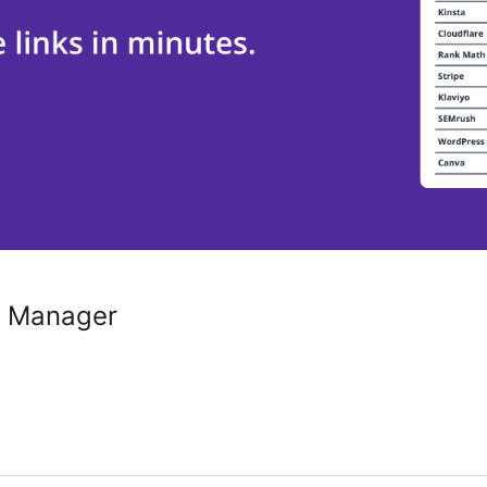
nk Manager