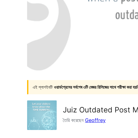
এই প্লাগইনটি
ওয়ার্ডপ্রেসের সর্বশেষ ৩টি মেজর রিলিজের সাথে পরীক্ষা করা হয়ন
Juiz Outdated Post 
তৈরি করেছেন
Geoffrey