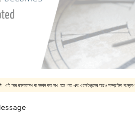
ি
। এটি আর রক্ষণাবেক্ষণ বা সমর্থন করা নাও হতে পারে এবং ওয়ার্ডপ্রেসের আরও সাম্প্রতিক সংস্করণ
Message