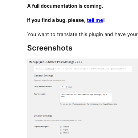
A full documentation is coming.
If you find a bug, please,
tell me
!
You want to translate this plugin and have your
Screenshots