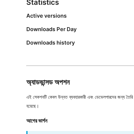
Statistics
Active versions
Downloads Per Day
Downloads history
অ্যাডভান্সড অপশন
এই সেকশনটি কেবল উন্নত ব্যবহারকারী এবং ডেভেলপারদের জন্য তৈরি কর
হয়েছে।
আগের ভার্শন