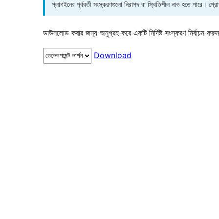
প্লাগইনের পূর্ববর্তী সংস্করণগুলো নিরাপদ বা স্থিতিশীল নাও হতে পারে। প্
ডাউনলোড করার জন্য অনুগ্রহ করে একটি নির্দিষ্ট সংস্করণ নির্বাচন করু
Download