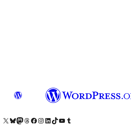
আমাদের X (আগের টুইটার) অ্যাকাউন্টে যান
আমাদের Bluesky অ্যাকাউন্টটি দেখুন
আমাদের মাস্টোডন অ্যাকাউন্টটি দেখুন
আমাদের থ্রেডস অ্যাকাউন্টটি দেখুন
আমাদের ফেসবুক পেজ দেখুন
আমাদের ইন্সটাগ্রাম অ্যাকাউন্ট দেখুন
আমাদের লিঙ্কডইন অ্যাকাউন্টে যান
আমাদের TikTok অ্যাকাউন্টটি দেখুন
আমাদের ইউটিউব চ্যানেলে যান
আমাদের টাম্বলার অ্যাকাউন্ট দেখুন