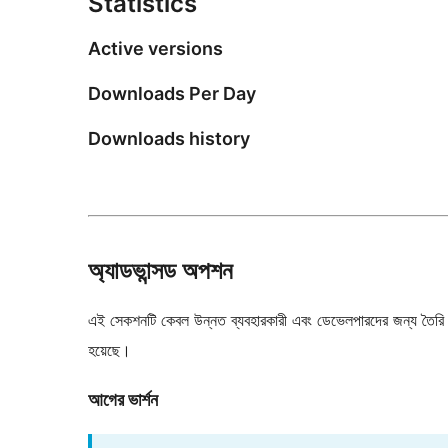
Statistics
Active versions
Downloads Per Day
Downloads history
অ্যাডভান্সড অপশন
এই সেকশনটি কেবল উন্নত ব্যবহারকারী এবং ডেভেলপারদের জন্য তৈরি কর
হয়েছে।
আগের ভার্শন