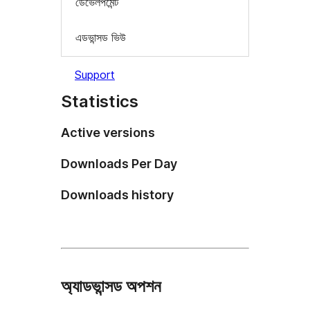
ডেভেলপমেন্ট
এডভান্সড ভিউ
Support
Statistics
Active versions
Downloads Per Day
Downloads history
অ্যাডভান্সড অপশন