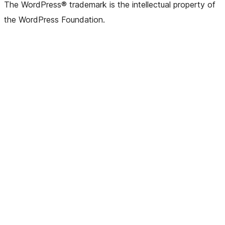
The WordPress® trademark is the intellectual property of
the WordPress Foundation.