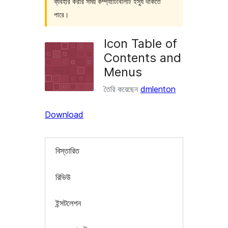
ব্যবহার করার সময় কম্প্যাটিবিলিটি ইস্যু থাকতে
পারে।
Icon Table of
Contents and
Menus
তৈরি করেছেন
dmlenton
Download
বিস্তারিত
রিভিউ
ইন্সটলেশন