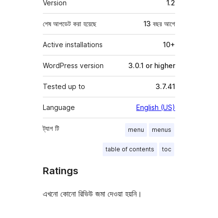
Version
1.2
শেষ আপডেট করা হয়েছে
13 বছর
আগে
Active installations
10+
WordPress version
3.0.1 or higher
Tested up to
3.7.41
Language
English (US)
ট্যাগ
টি
menu
menus
table of contents
toc
Ratings
এখনো কোনো রিভিউ জমা দেওয়া হয়নি।