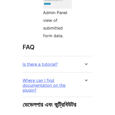
Admin Panel
view of
submitted
form data.
FAQ
Is there a tutorial?
Where can I find
documentation on the
plugin?
ডেভেলপার এবং কন্ট্রিবিউটর