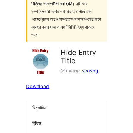
রিলিজের সাথে পরীক্ষা করা হয়নি
। এটি আর
রক্ষণাবেক্ষণ বা সমর্থন করা নাও হতে পারে এবং
ওয়ার্ডপ্রেসের আরও সাম্প্রতিক সংস্করণগুলোর সাথে
ব্যবহার করার সময় কম্প্যাটিবিলিটি ইস্যু থাকতে
পারে।
Hide Entry
Title
তৈরি করেছেন
seosbg
Download
বিস্তারিত
রিভিউ