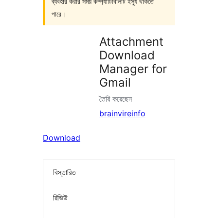
ব্যবহার করার সময় কম্প্যাটিবিলিটি ইস্যু থাকতে
পারে।
Attachment
Download
Manager for
Gmail
তৈরি করেছেন
brainvireinfo
Download
বিস্তারিত
রিভিউ