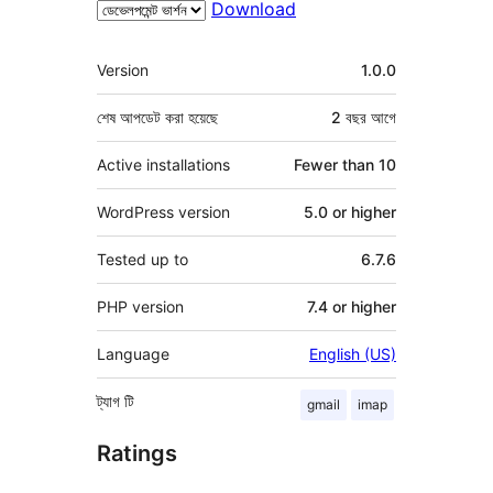
Download
মেটা
Version
1.0.0
শেষ আপডেট করা হয়েছে
2 বছর
আগে
Active installations
Fewer than 10
WordPress version
5.0 or higher
Tested up to
6.7.6
PHP version
7.4 or higher
Language
English (US)
ট্যাগ
টি
gmail
imap
Ratings