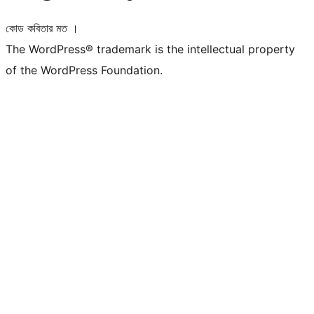
কোড কবিতার মত ।
The WordPress® trademark is the intellectual property
of the WordPress Foundation.