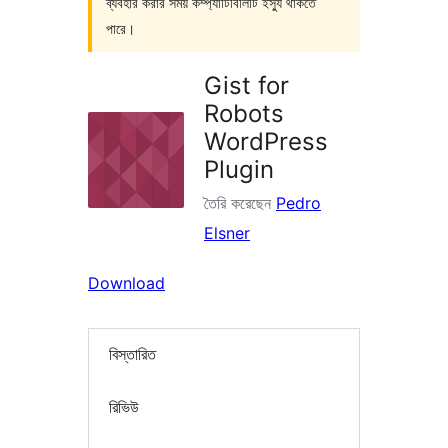
ব্যবহার করার সময় কম্প্যাটিবিলিটি ইস্যু থাকতে
পারে।
Gist for
Robots
WordPress
Plugin
তৈরি করেছেন
Pedro
Elsner
Download
বিস্তারিত
রিভিউ