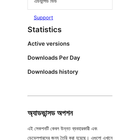
এডভান্সড ভিউ
Support
Statistics
Active versions
Downloads Per Day
Downloads history
অ্যাডভান্সড অপশন
এই সেকশনটি কেবল উন্নত ব্যবহারকারী এবং
ডেভেলপারদের জন্য তৈরি করা হয়েছে। এগুলো এখানে