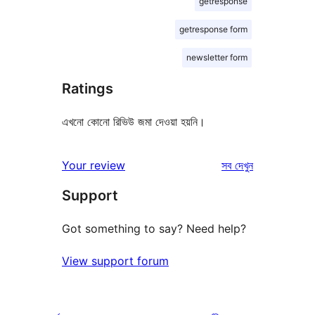
getresponse
getresponse form
newsletter form
Ratings
এখনো কোনো রিভিউ জমা দেওয়া হয়নি।
রিভিউ
Your review
সব
দেখুন
Support
Got something to say? Need help?
View support forum