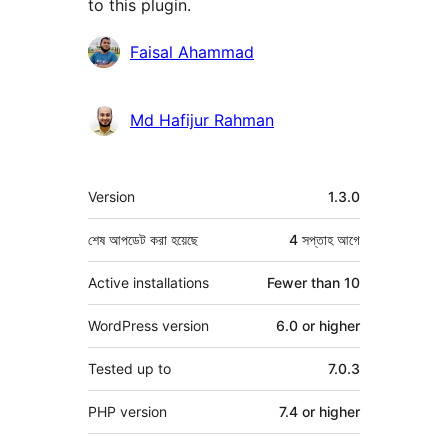
to this plugin.
কন্ট্রিবিউটর
Faisal Ahammad
Md Hafijur Rahman
মেটা
Version
1.3.0
শেষ আপডেট করা হয়েছে
4 সপ্তাহ
আগে
Active installations
Fewer than 10
WordPress version
6.0 or higher
Tested up to
7.0.3
PHP version
7.4 or higher