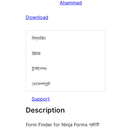
Ahammad
Download
বিস্তারিত
রিভিউ
ইন্সটলেশন
ডেভেলপমেন্ট
Support
Description
Form Finder for Ninja Forms প্রতিটি