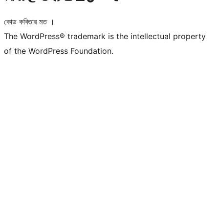
কোড কবিতার মত ।
The WordPress® trademark is the intellectual property
of the WordPress Foundation.