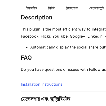
বিস্তারিত
রিভিউ
ইন্সটলেশন
ডেভেলপমেন্ট
Description
This plugin is the most efficient way to integrat
Facebook, Flickr, YouTube, Google+, Linkedin, P
Automatically display the social share but
FAQ
Do you have questions or issues with Follow us 
Installation Instructions
ডেভেলপার এবং কন্ট্রিবিউটর