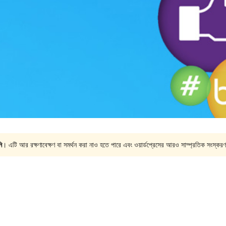
ি
। এটি আর রক্ষণাবেক্ষণ বা সমর্থন করা নাও হতে পারে এবং ওয়ার্ডপ্রেসের আরও সাম্প্রতিক সংস্করণ