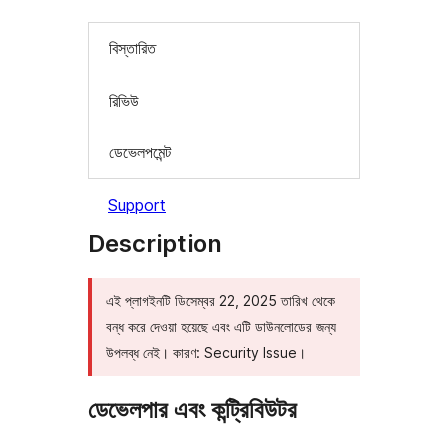
বিস্তারিত
রিভিউ
ডেভেলপমেন্ট
Support
Description
এই প্লাগইনটি ডিসেম্বর 22, 2025 তারিখ থেকে
বন্ধ করে দেওয়া হয়েছে এবং এটি ডাউনলোডের জন্য
উপলব্ধ নেই। কারণ: Security Issue।
ডেভেলপার এবং কন্ট্রিবিউটর