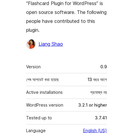
“Flashcard Plugin for WordPress” is
open source software. The following
people have contributed to this
plugin.
কন্ট্রিবিউটর
Liang Shao
মেটা
Version
0.9
শেষ আপডেট করা হয়েছে
13 বছর
আগে
Active installations
প্রযোজ্য নয়
WordPress version
3.2.1 or higher
Tested up to
3.7.41
Language
English (US)