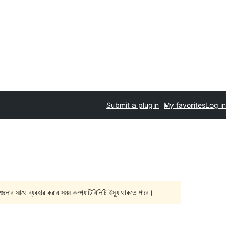
Submit a plugin
My favorites
Log in
গুলোর সাথে ব্যবহার করার সময় কম্প্যাটিবিলিটি ইস্যু থাকতে পারে।