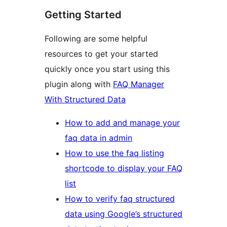
Getting Started
Following are some helpful
resources to get your started
quickly once you start using this
plugin along with
FAQ Manager
With Structured Data
How to add and manage your
faq data in admin
How to use the faq listing
shortcode to display your FAQ
list
How to verify faq structured
data using Google’s structured