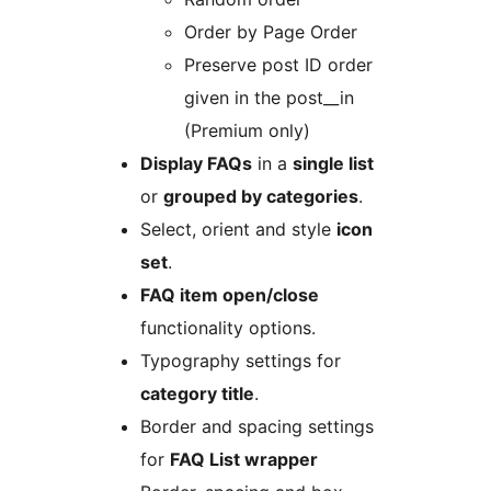
Order by Page Order
Preserve post ID order
given in the post__in
(Premium only)
Display FAQs
in a
single list
or
grouped by categories
.
Select, orient and style
icon
set
.
FAQ item open/close
functionality options.
Typography settings for
category title
.
Border and spacing settings
for
FAQ List wrapper