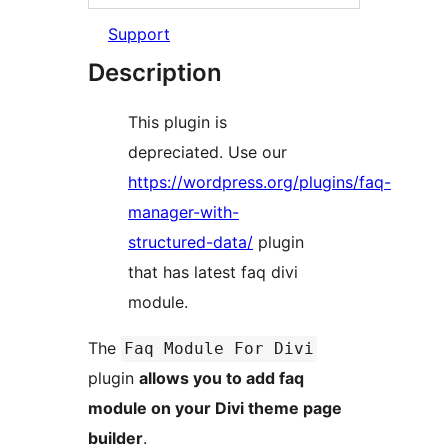
Support
Description
This plugin is
depreciated. Use our
https://wordpress.org/plugins/faq-
manager-with-
structured-data/
plugin
that has latest faq divi
module.
The
Faq Module For Divi
plugin
allows you to add faq
module on your Divi theme page
builder
.