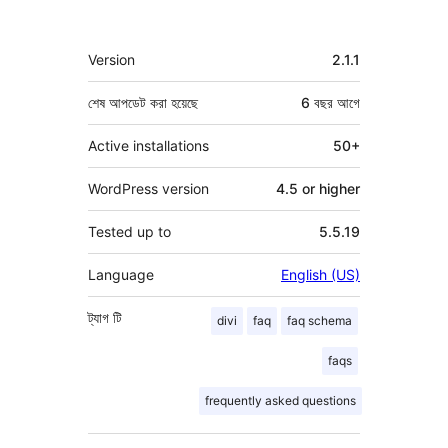
মেটা
Version
2.1.1
শেষ আপডেট করা হয়েছে
6 বছর
আগে
Active installations
50+
WordPress version
4.5 or higher
Tested up to
5.5.19
Language
English (US)
ট্যাগ
টি
divi
faq
faq schema
faqs
frequently asked questions