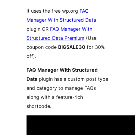
It uses the free wp.org
FAQ
Manager With Structured Data
plugin OR
FAQ Manager With
Structured Data Premium
(Use
coupon code
BIGSALE30
for 30%
off).
FAQ Manager With Structured
Data
plugin has a custom post type
and category to manage FAQs
along with a feature-rich
shortcode.