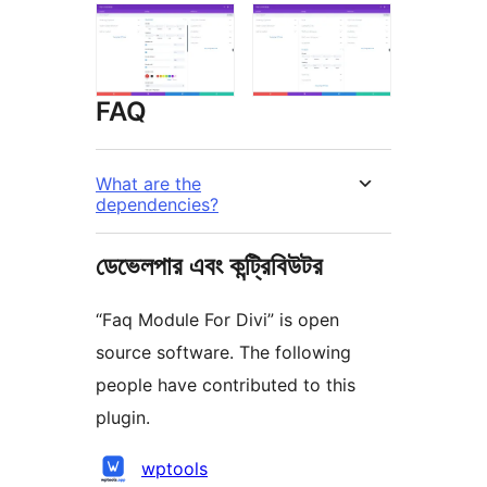
FAQ
What are the
dependencies?
ডেভেলপার এবং কন্ট্রিবিউটর
“Faq Module For Divi” is open
source software. The following
people have contributed to this
plugin.
কন্ট্রিবিউটর
wptools