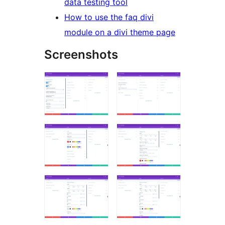
data testing tool
How to use the faq divi
module on a divi theme page
Screenshots