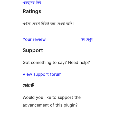
এডভান্সড ভিউ
Ratings
এখনো কোনো রিভিউ জমা দেওয়া হয়নি।
রিভিউ
Your review
সব
দেখুন
Support
Got something to say? Need help?
View support forum
ডোনেট
Would you like to support the
advancement of this plugin?