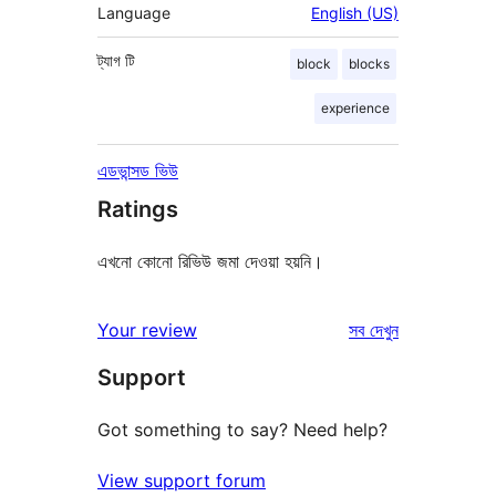
Language
English (US)
ট্যাগ
টি
block
blocks
experience
এডভান্সড ভিউ
Ratings
এখনো কোনো রিভিউ জমা দেওয়া হয়নি।
রিভিউ
Your review
সব
দেখুন
Support
Got something to say? Need help?
View support forum