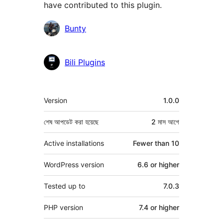
have contributed to this plugin.
কন্ট্রিবিউটর
Bunty
Bili Plugins
মেটা
Version
1.0.0
শেষ আপডেট করা হয়েছে
2 মাস
আগে
Active installations
Fewer than 10
WordPress version
6.6 or higher
Tested up to
7.0.3
PHP version
7.4 or higher