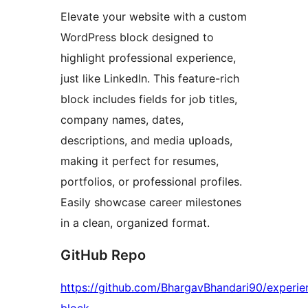
Elevate your website with a custom
WordPress block designed to
highlight professional experience,
just like LinkedIn. This feature-rich
block includes fields for job titles,
company names, dates,
descriptions, and media uploads,
making it perfect for resumes,
portfolios, or professional profiles.
Easily showcase career milestones
in a clean, organized format.
GitHub Repo
https://github.com/BhargavBhandari90/experie