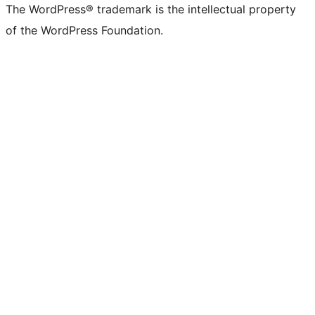
The WordPress® trademark is the intellectual property
of the WordPress Foundation.