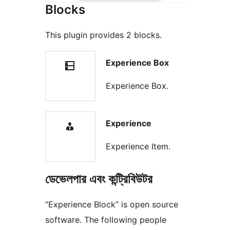
Blocks
This plugin provides 2 blocks.
Experience Box
Experience Box.
Experience
Experience Item.
ডেভেলপার এবং কন্ট্রিবিউটর
“Experience Block” is open source
software. The following people