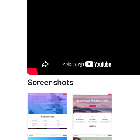
Screenshots