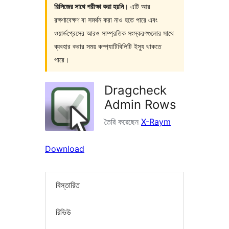
রিলিজের সাথে পরীক্ষা করা হয়নি
। এটি আর
রক্ষণাবেক্ষণ বা সমর্থন করা নাও হতে পারে এবং
ওয়ার্ডপ্রেসের আরও সাম্প্রতিক সংস্করণগুলোর সাথে
ব্যবহার করার সময় কম্প্যাটিবিলিটি ইস্যু থাকতে
পারে।
Dragcheck
Admin Rows
তৈরি করেছেন
X-Raym
Download
বিস্তারিত
রিভিউ