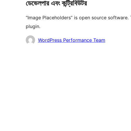
ডেভেলপার এবং কন্ট্রিবিউটর
“Image Placeholders” is open source software. 
plugin.
কন্ট্রিবিউটর
WordPress Performance Team