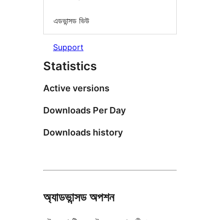
এডভান্সড ভিউ
Support
Statistics
Active versions
Downloads Per Day
Downloads history
অ্যাডভান্সড অপশন