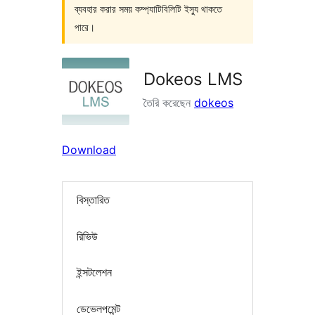
ব্যবহার করার সময় কম্প্যাটিবিলিটি ইস্যু থাকতে
পারে।
Dokeos LMS
তৈরি করেছেন
dokeos
Download
বিস্তারিত
রিভিউ
ইন্সটলেশন
ডেভেলপমেন্ট