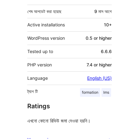
শেষ আপডেট করা হয়েছে
9 মাস
আগে
Active installations
10+
WordPress version
0.5 or higher
Tested up to
6.6.6
PHP version
7.4 or higher
Language
English (US)
ট্যাগ
টি
formation
lms
Ratings
এখনো কোনো রিভিউ জমা দেওয়া হয়নি।