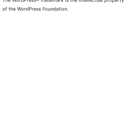
of the WordPress Foundation.