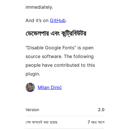
immediately.
And it’s on
GitHub
.
ডেভেলপার এবং কন্ট্রিবিউটর
“Disable Google Fonts” is open
source software. The following
people have contributed to this
plugin.
কন্ট্রিবিউটর
Milan Dinić
মেটা
Version
2.0
শেষ আপডেট করা হয়েছে
7 বছর
আগে