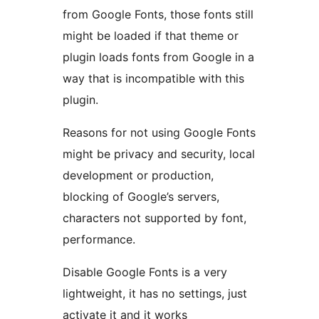
from Google Fonts, those fonts still
might be loaded if that theme or
plugin loads fonts from Google in a
way that is incompatible with this
plugin.
Reasons for not using Google Fonts
might be privacy and security, local
development or production,
blocking of Google’s servers,
characters not supported by font,
performance.
Disable Google Fonts is a very
lightweight, it has no settings, just
activate it and it works